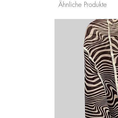
Ähnliche Produkte