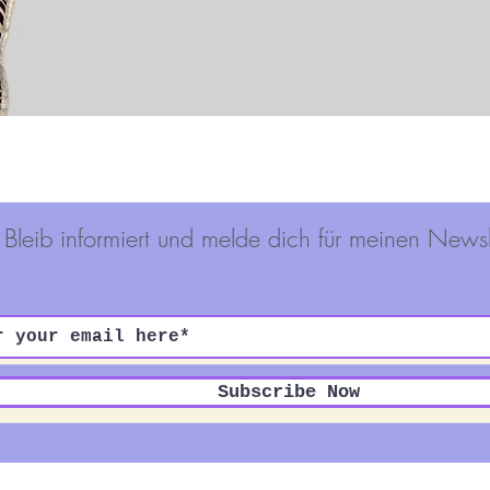
Schnellansicht
Bleib informiert und melde dich für meinen Newsl
Subscribe Now