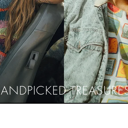
ANDPICKED TREASURE