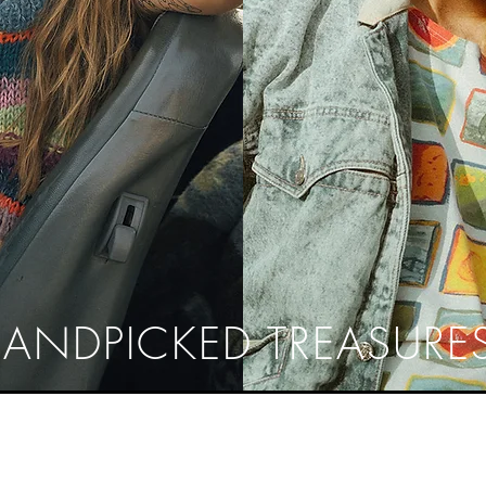
ANDPICKED TREASURE