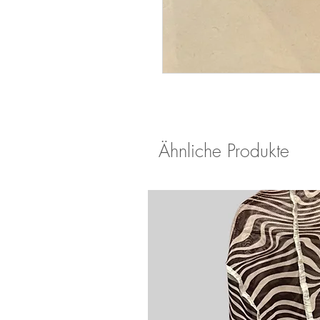
Ähnliche Produkte