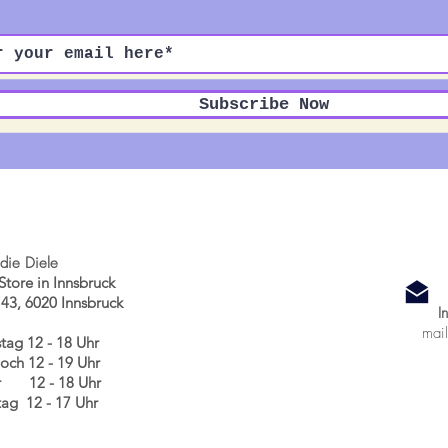
Subscribe Now
die Diele
Store in Innsbruck
 43, 6020 Innsbruck
I
mail
tag 12
- 18 Uhr
och 12 - 19 Uhr
 12 - 18 Uhr
ag 12 - 17 Uhr