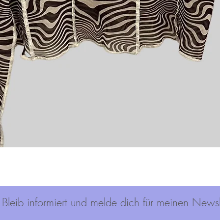
Schnellansicht
Bleib informiert und melde dich für meinen Newsl