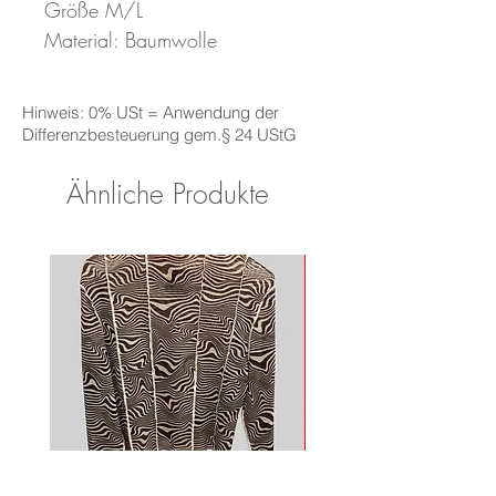
Größe M/L
Material: Baumwolle
Hinweis: 0% USt = Anwendung der
Differenzbesteuerung gem.§ 24 UStG
Ähnliche Produkte