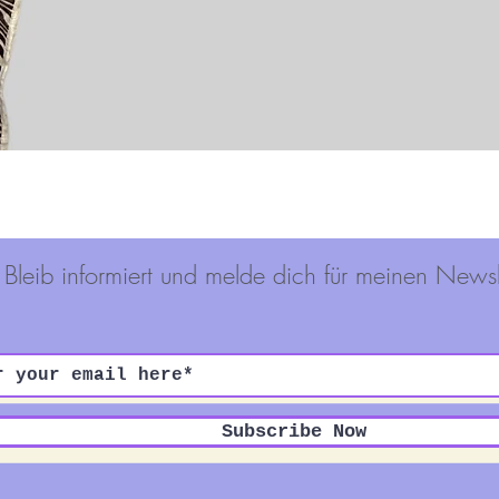
Schnellansicht
Bleib informiert und melde dich für meinen Newsl
Subscribe Now