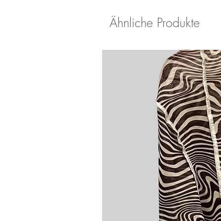
Ähnliche Produkte