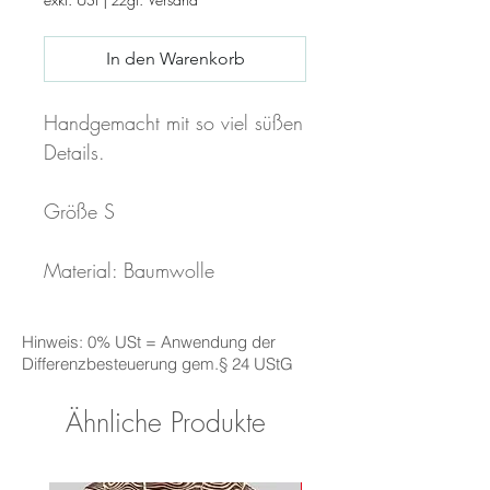
In den Warenkorb
Handgemacht mit so viel süßen 
Details.

Größe S

Material: Baumwolle 
Hinweis: 0% USt = Anwendung der
Differenzbesteuerung gem.§ 24 UStG
Ähnliche Produkte