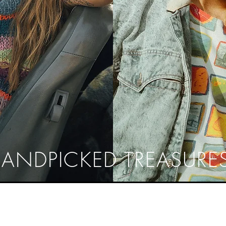
ANDPICKED TREASURE