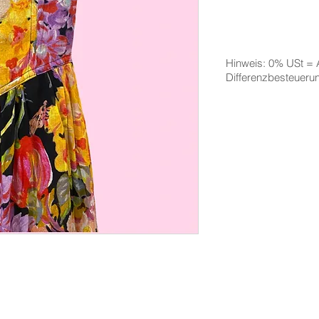
Hinweis: 0% USt =
Differenzbesteuer