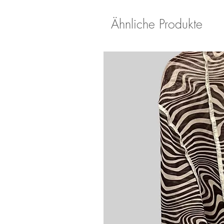
Ähnliche Produkte