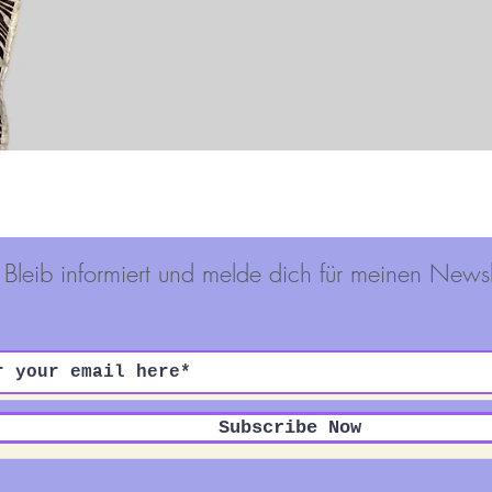
Schnellansicht
Bleib informiert und melde dich für meinen Newsl
Subscribe Now