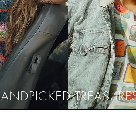
ANDPICKED TREASURE