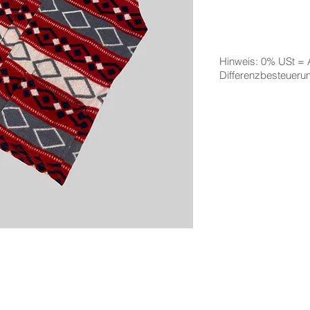
Hinweis: 0% USt =
Differenzbesteuer