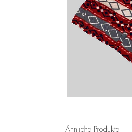
Ähnliche Produkte