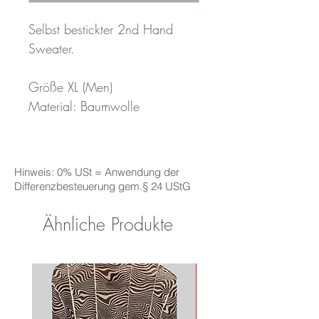
Selbst bestickter 2nd Hand 
Sweater.

Größe XL (Men)

Material: Baumwolle

Hinweis: 0% USt = Anwendung der
Differenzbesteuerung gem.§ 24 UStG
Ähnliche Produkte