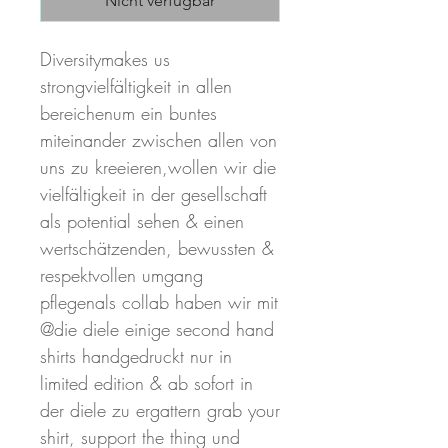
Nicht verfügbar
Diversitymakes us 
strongvielfältigkeit in allen 
bereichenum ein buntes 
miteinander zwischen allen von 
uns zu kreeieren,wollen wir die 
vielfältigkeit in der gesellschaft 
als potential sehen & einen 
wertschätzenden, bewussten & 
respektvollen umgang 
pflegenals collab haben wir mit 
@die diele einige second hand 
shirts handgedruckt nur in 
limited edition & ab sofort in 
der diele zu ergattern grab your 
shirt, support the thing und 