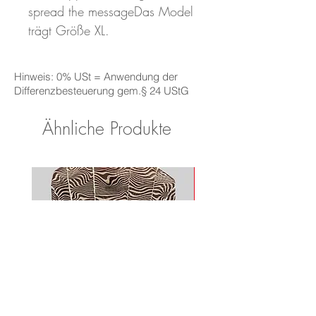
spread the messageDas Model 
trägt Größe XL.
Hinweis: 0% USt = Anwendung der
Differenzbesteuerung gem.§ 24 UStG
Ähnliche Produkte