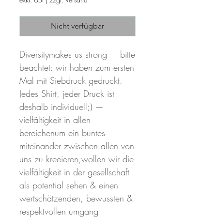
Nicht verfügbar
Diversitymakes us strong—- bitte 
beachtet: wir haben zum ersten 
Mal mit Siebdruck gedruckt. 
Jedes Shirt, jeder Druck ist 
deshalb individuell;) —
vielfältigkeit in allen 
bereichenum ein buntes 
miteinander zwischen allen von 
uns zu kreeieren,wollen wir die 
vielfältigkeit in der gesellschaft 
als potential sehen & einen 
wertschätzenden, bewussten & 
respektvollen umgang 