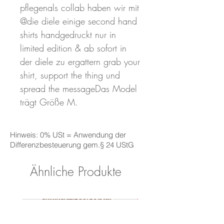
pflegenals collab haben wir mit 
@die diele einige second hand 
shirts handgedruckt nur in 
limited edition & ab sofort in 
der diele zu ergattern grab your 
shirt, support the thing und 
spread the messageDas Model 
trägt Größe M.
Hinweis: 0% USt = Anwendung der
Differenzbesteuerung gem.§ 24 UStG
Ähnliche Produkte